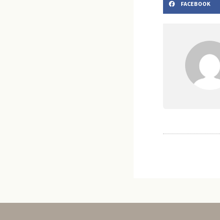
FACEBOOK