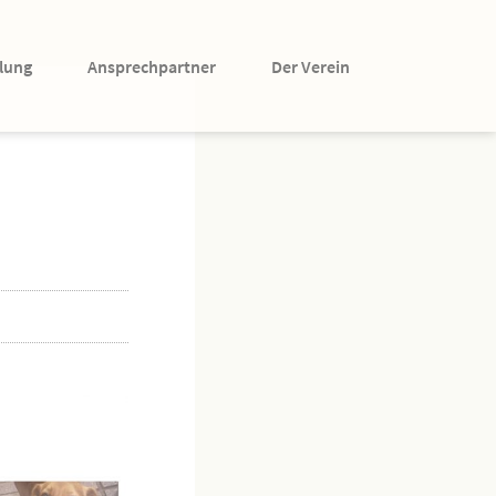
lung
Ansprechpartner
Der Verein