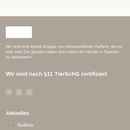
Wir sind eine kleine Gruppe von ehrenamtlichen Helfern, die es
sich zum Ziel gesetzt haben das Leben der Hunde in Spanien
zu verbessern.
Wir sind nach §11 TierSchG zertifiziert
Aktuelles
Notfelle