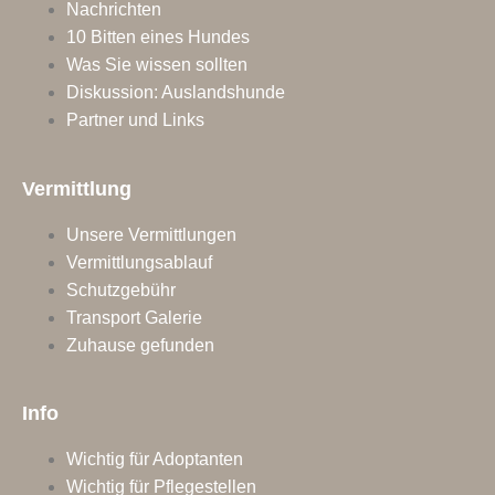
Nachrichten
10 Bitten eines Hundes
Was Sie wissen sollten
Diskussion: Auslandshunde
Partner und Links
Vermittlung
Unsere Vermittlungen
Vermittlungsablauf
Schutzgebühr
Transport Galerie
Zuhause gefunden
Info
Wichtig für Adoptanten
Wichtig für Pflegestellen