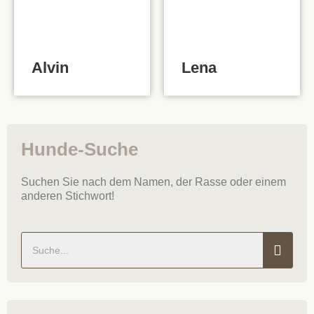
Alvin
Lena
Hunde-Suche
Suchen Sie nach dem Namen, der Rasse oder einem
anderen Stichwort!