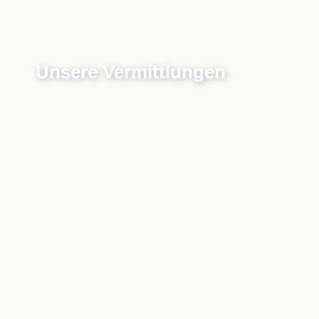
Unsere Vermittlungen