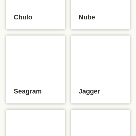
Chulo
Nube
Seagram
Jagger