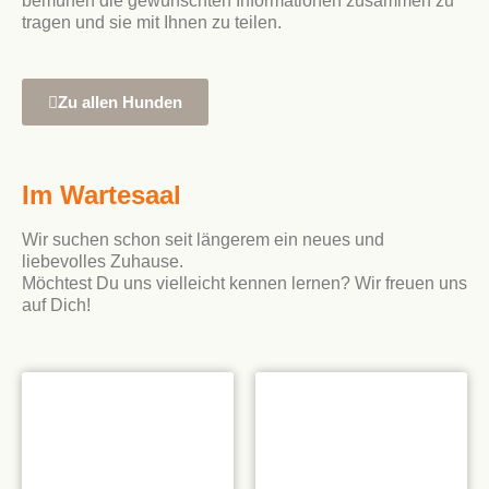
bemühen die gewünschten Informationen zusammen zu
tragen und sie mit Ihnen zu teilen.
Zu allen Hunden
Im Wartesaal
Wir suchen schon seit längerem ein neues und
liebevolles Zuhause.
Möchtest Du uns vielleicht kennen lernen? Wir freuen uns
auf Dich!