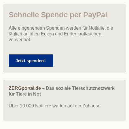
Schnelle Spende per PayPal
Alle eingehenden Spenden werden für Notfälle, die
täglich an allen Ecken und Enden auftauchen,
verwendet.
Jetzt spenden
ZERGportal.de
– Das soziale Tierschutznetzwerk
für Tiere in Not
Über 10.000 Nottiere warten auf ein Zuhause.