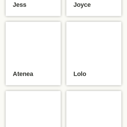
Jess
Joyce
Atenea
Lolo