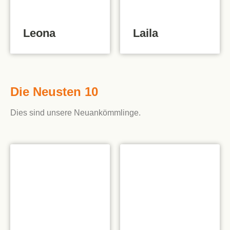
Leona
Laila
Die Neusten 10
Dies sind unsere Neuankömmlinge.