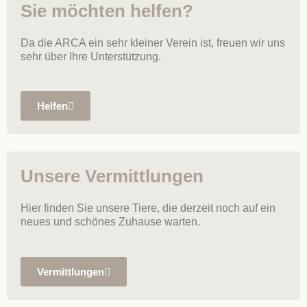
Sie möchten helfen?
Da die ARCA ein sehr kleiner Verein ist, freuen wir uns
sehr über Ihre Unterstützung.
Helfen
Unsere Vermittlungen
Hier finden Sie unsere Tiere, die derzeit noch auf ein
neues und schönes Zuhause warten.
Vermittlungen