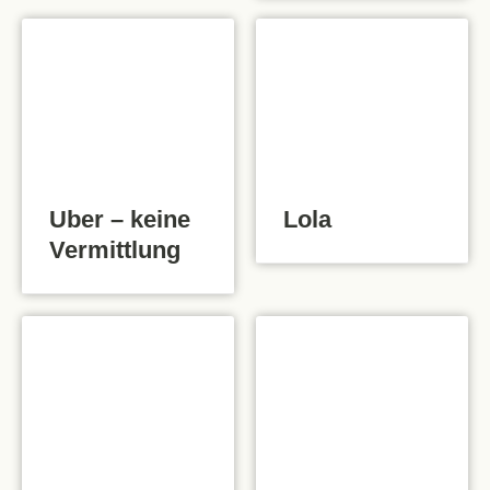
Uber – keine
Lola
Vermittlung