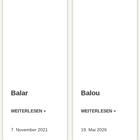
Balar
Balou
WEITERLESEN »
WEITERLESEN »
7. November 2021
19. Mai 2026