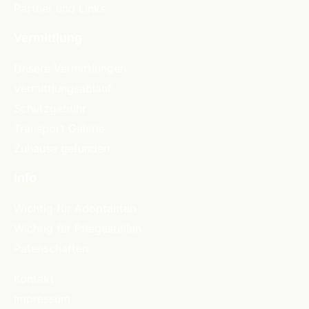
Partner und Links
Vermittlung
Unsere Vermittlungen
Vermittlungsablauf
Schutzgebühr
Transport Galerie
Zuhause gefunden
Info
Wichtig für Adoptanten
Wichtig für Pflegestellen
Patenschaften
Kontakt
Impressum