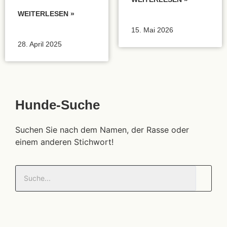
WEITERLESEN »
15. Mai 2026
28. April 2025
Hunde-Suche
Suchen Sie nach dem Namen, der Rasse oder
einem anderen Stichwort!