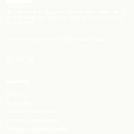
Wir sind eine kleine Gruppe von ehrenamtlichen Helfern, die es
sich zum Ziel gesetzt haben das Leben der Hunde in Spanien
zu verbessern.
Wir sind nach §11 TierSchG zertifiziert
Aktuelles
Notfelle
Nachrichten
10 Bitten eines Hundes
Was Sie wissen sollten
Diskussion: Auslandshunde