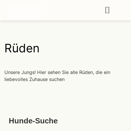
Rüden
Unsere Jungs! Hier sehen Sie alle Rüden, die ein
liebevolles Zuhause suchen
Hunde-Suche