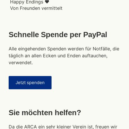
Happy Endings ♥
Von Freunden vermittelt
Schnelle Spende per PayPal
Alle eingehenden Spenden werden für Notfälle, die
täglich an allen Ecken und Enden auftauchen,
verwendet.
Jetzt spenden
Sie möchten helfen?
Da die ARCA ein sehr kleiner Verein ist, freuen wir