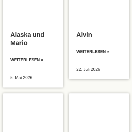
Alaska und
Alvin
Mario
WEITERLESEN »
WEITERLESEN »
22. Juli 2026
5. Mai 2026