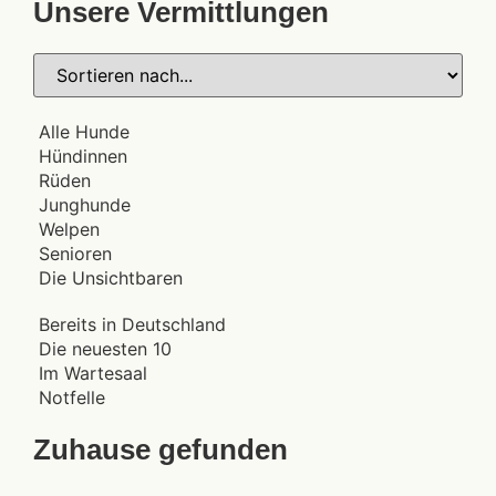
Unsere Vermittlungen
Alle Hunde
Hündinnen
Rüden
Junghunde
Welpen
Senioren
Die Unsichtbaren
Bereits in Deutschland
Die neuesten 10
Im Wartesaal
Notfelle
Zuhause gefunden