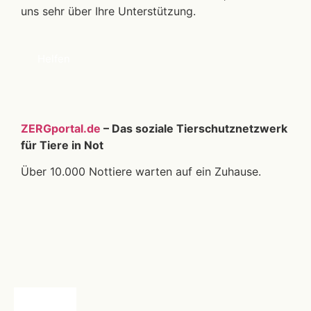
uns sehr über Ihre Unterstützung.
Helfen
ZERGportal.de
– Das soziale Tierschutznetzwerk
für Tiere in Not
Über 10.000 Nottiere warten auf ein Zuhause.