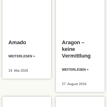
Amado
Aragon –
keine
Vermittlung
WEITERLESEN »
WEITERLESEN »
19. Mai 2026
27. August 2016