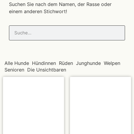
Suchen Sie nach dem Namen, der Rasse oder
einem anderen Stichwort!
Alle Hunde
Hündinnen
Rüden
Junghunde
Welpen
Senioren
Die Unsichtbaren