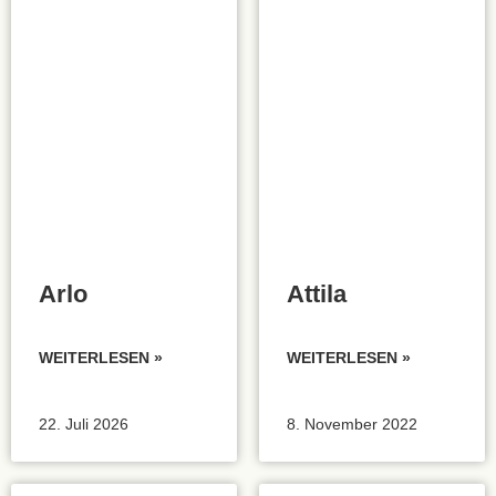
Arlo
Attila
WEITERLESEN »
WEITERLESEN »
22. Juli 2026
8. November 2022