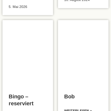
5. Mai 2026
Vorreserviert
Bingo –
Bob
reserviert
WEITERLESEN »