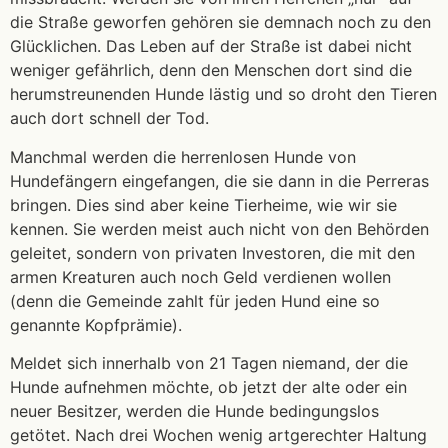
die Straße geworfen gehören sie demnach noch zu den
Glücklichen. Das Leben auf der Straße ist dabei nicht
weniger gefährlich, denn den Menschen dort sind die
herumstreunenden Hunde lästig und so droht den Tieren
auch dort schnell der Tod.
Manchmal werden die herrenlosen Hunde von
Hundefängern eingefangen, die sie dann in die Perreras
bringen. Dies sind aber keine Tierheime, wie wir sie
kennen. Sie werden meist auch nicht von den Behörden
geleitet, sondern von privaten Investoren, die mit den
armen Kreaturen auch noch Geld verdienen wollen
(denn die Gemeinde zahlt für jeden Hund eine so
genannte Kopfprämie).
Meldet sich innerhalb von 21 Tagen niemand, der die
Hunde aufnehmen möchte, ob jetzt der alte oder ein
neuer Besitzer, werden die Hunde bedingungslos
getötet. Nach drei Wochen wenig artgerechter Haltung