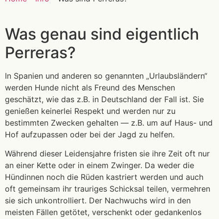
Was genau sind eigentlich
Perreras?
In Spanien und anderen so genannten „Urlaubsländern“
werden Hunde nicht als Freund des Menschen
geschätzt, wie das z.B. in Deutschland der Fall ist. Sie
genießen keinerlei Respekt und werden nur zu
bestimmten Zwecken gehalten — z.B. um auf Haus- und
Hof aufzupassen oder bei der Jagd zu helfen.
Während dieser Leidensjahre fristen sie ihre Zeit oft nur
an einer Kette oder in einem Zwinger. Da weder die
Hündinnen noch die Rüden kastriert werden und auch
oft gemeinsam ihr trauriges Schicksal teilen, vermehren
sie sich unkontrolliert. Der Nachwuchs wird in den
meisten Fällen getötet, verschenkt oder gedankenlos