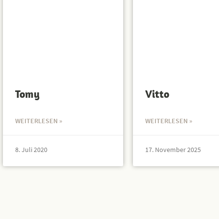
Tomy
Vitto
WEITERLESEN »
WEITERLESEN »
8. Juli 2020
17. November 2025