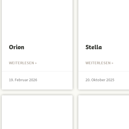
Orion
Stella
WEITERLESEN »
WEITERLESEN »
19. Februar 2026
20. Oktober 2025