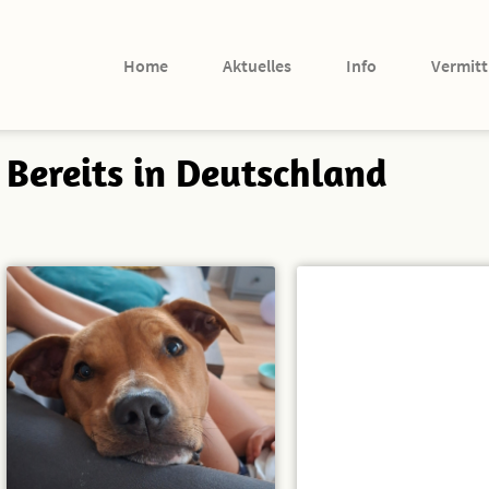
Home
Aktuelles
Info
Vermitt
Bereits in Deutschland