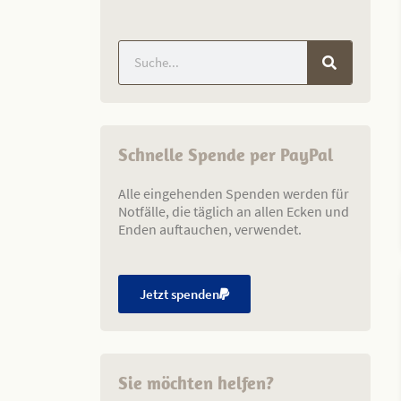
Schnelle Spende per PayPal
Alle eingehenden Spenden werden für
Notfälle, die täglich an allen Ecken und
Enden auftauchen, verwendet.
Jetzt spenden
Sie möchten helfen?