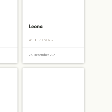
Leona
WEITERLESEN »
26. Dezember 2021