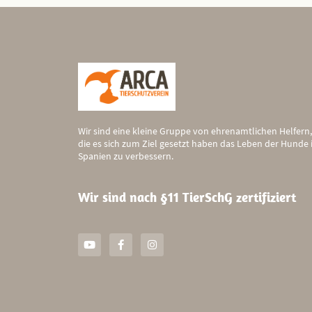
Wir sind eine kleine Gruppe von ehrenamtlichen Helfern,
die es sich zum Ziel gesetzt haben das Leben der Hunde 
Spanien zu verbessern.
Wir sind nach §11 TierSchG zertifiziert