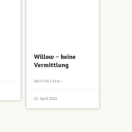
Willow – keine
Vermittlung
WEITERLESEN »
21. April 2022