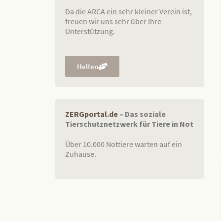
Da die ARCA ein sehr kleiner Verein ist,
freuen wir uns sehr über Ihre
Unterstützung.
Helfen
ZERGportal.de
– Das soziale
Tierschutznetzwerk für Tiere in Not
Über 10.000 Nottiere warten auf ein
Zuhause.