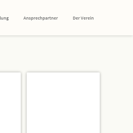
lung
Ansprechpartner
Der Verein