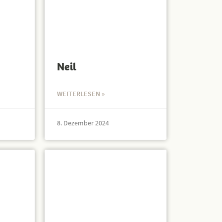
Neil
WEITERLESEN »
8. Dezember 2024