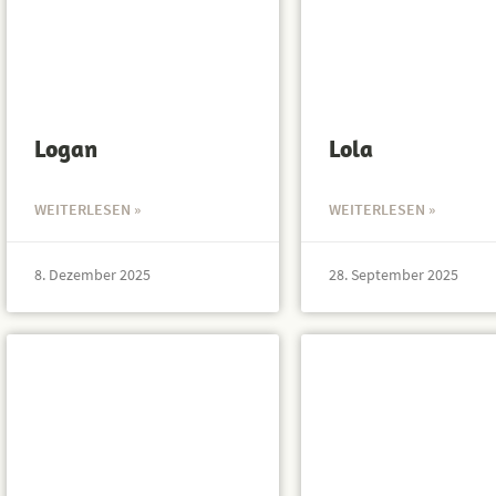
Logan
Lola
WEITERLESEN »
WEITERLESEN »
8. Dezember 2025
28. September 2025