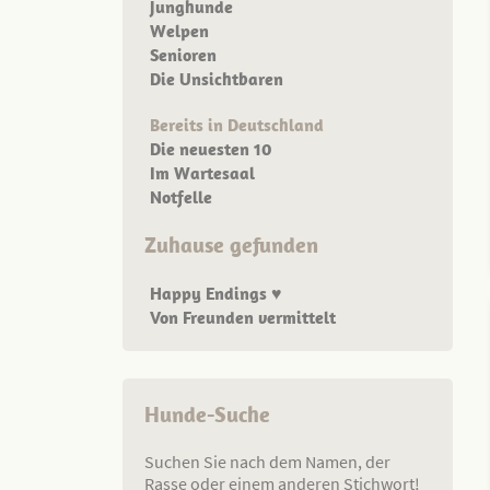
Junghunde
Welpen
Senioren
Die Unsichtbaren
Bereits in Deutschland
Die neuesten 10
Im Wartesaal
Notfelle
Zuhause gefunden
Happy Endings ♥
Von Freunden vermittelt
Hunde-Suche
Suchen Sie nach dem Namen, der
Rasse oder einem anderen Stichwort!