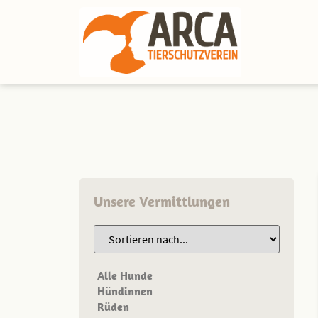
Unsere Vermittlungen
Alle Hunde
Hündinnen
Rüden