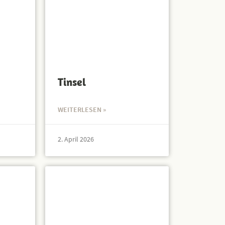
Tinsel
WEITERLESEN »
2. April 2026