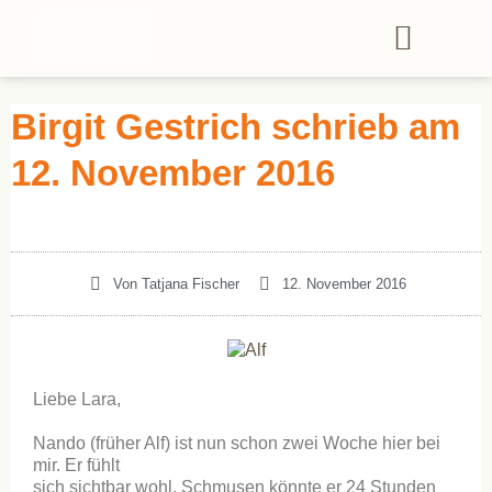
Birgit Gestrich schrieb am
12. November 2016
Von
Tatjana Fischer
12. November 2016
Liebe Lara,
Nando (früher Alf) ist nun schon zwei Woche hier bei
mir. Er fühlt
sich sichtbar wohl. Schmusen könnte er 24 Stunden