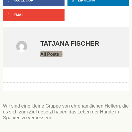
FACEBOOK
LINKEDIN
EMAIL
TATJANA FISCHER
All Posts »
Wir sind eine kleine Gruppe von ehrenamtlichen Helfern, die
es sich zum Ziel gesetzt haben das Leben der Hunde in
Spanien zu verbessern.