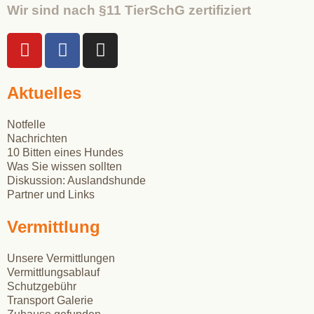
Wir sind nach §11 TierSchG zertifiziert
Aktuelles
Notfelle
Nachrichten
10 Bitten eines Hundes
Was Sie wissen sollten
Diskussion: Auslandshunde
Partner und Links
Vermittlung
Unsere Vermittlungen
Vermittlungsablauf
Schutzgebühr
Transport Galerie