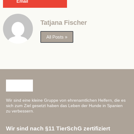
Email
Tatjana Fischer
All Posts »
Wir sind eine kleine Gruppe von ehrenamtlichen Helfern, die es
sich zum Ziel gesetzt haben das Leben der Hunde in Spanien
zu verbessern.
Wir sind nach §11 TierSchG zertifiziert