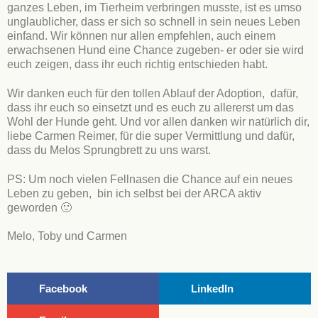
ganzes Leben, im Tierheim verbringen musste, ist es umso
unglaublicher, dass er sich so schnell in sein neues Leben
einfand. Wir können nur allen empfehlen, auch einem
erwachsenen Hund eine Chance zugeben- er oder sie wird
euch zeigen, dass ihr euch richtig entschieden habt.
Wir danken euch für den tollen Ablauf der Adoption, dafür,
dass ihr euch so einsetzt und es euch zu allererst um das
Wohl der Hunde geht. Und vor allen danken wir natürlich dir,
liebe Carmen Reimer, für die super Vermittlung und dafür,
dass du Melos Sprungbrett zu uns warst.
PS: Um noch vielen Fellnasen die Chance auf ein neues
Leben zu geben, bin ich selbst bei der ARCA aktiv
geworden 🙂
Melo, Toby und Carmen
Facebook
LinkedIn