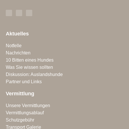
Aktuelles
Notfelle
Nachrichten
10 Bitten eines Hundes
Was Sie wissen sollten
Diskussion: Auslandshunde
Partner und Links
Vermittlung
Unsere Vermittlungen
Vermittlungsablauf
Schutzgebühr
Transport Galerie