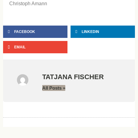
Christoph Amann
FACEBOOK
LINKEDIN
EMAIL
TATJANA FISCHER
All Posts »