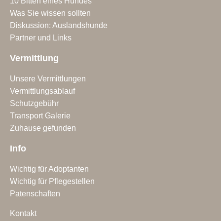
10 Bitten eines Hundes
Was Sie wissen sollten
Diskussion: Auslandshunde
Partner und Links
Vermittlung
Unsere Vermittlungen
Vermittlungsablauf
Schutzgebühr
Transport Galerie
Zuhause gefunden
Info
Wichtig für Adoptanten
Wichtig für Pflegestellen
Patenschaften
Kontakt