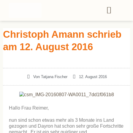
Christoph Amann schrieb
am 12. August 2016
Von
Tatjana Fischer
12. August 2016
Hallo Frau Reimer,
nun sind schon etwas mehr als 3 Monate ins Land
gezogen und Dayron hat schon sehr große Fortschritte
gemacht. Er ist ein sehr quirliger und