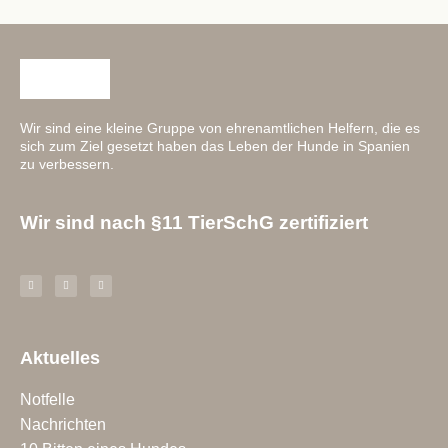
Wir sind eine kleine Gruppe von ehrenamtlichen Helfern, die es
sich zum Ziel gesetzt haben das Leben der Hunde in Spanien
zu verbessern.
Wir sind nach §11 TierSchG zertifiziert
Aktuelles
Notfelle
Nachrichten