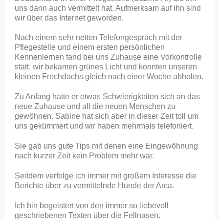
uns dann auch vermittelt hat. Aufmerksam auf ihn sind
wir über das Internet geworden.
Nach einem sehr netten Telefongespräch mit der
Pflegestelle und eínem ersten persönlichen
Kennenlernen fand bei uns Zuhause eine Vorkontrolle
statt, wir bekamen grünes Licht und konnten unseren
kleinen Frechdachs gleich nach einer Woche abholen.
Zu Anfang hatte er etwas Schwierigkeiten sich an das
neue Zuhause und all die neuen Menschen zu
gewöhnen. Sabine hat sich aber in dieser Zeit toll um
uns gekümmert und wir haben mehrmals telefoniert.
Sie gab uns gute Tips mit denen eine Eingewöhnung
nach kurzer Zeit kein Problem mehr war.
Seitdem verfolge ich immer mit großem Interesse die
Berichte über zu vermittelnde Hunde der Arca.
Ich bin begeistert von den immer so liebevoll
geschriebenen Texten über die Fellnasen.