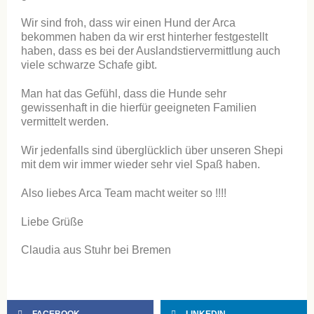
Wir sind froh, dass wir einen Hund der Arca
bekommen haben da wir erst hinterher festgestellt
haben, dass es bei der Auslandstiervermittlung auch
viele schwarze Schafe gibt.
Man hat das Gefühl, dass die Hunde sehr
gewissenhaft in die hierfür geeigneten Familien
vermittelt werden.
Wir jedenfalls sind überglücklich über unseren Shepi
mit dem wir immer wieder sehr viel Spaß haben.
Also liebes Arca Team macht weiter so !!!!
Liebe Grüße
Claudia aus Stuhr bei Bremen