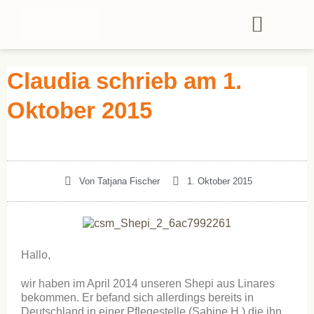
Claudia schrieb am 1.
Oktober 2015
Von
Tatjana Fischer
1. Oktober 2015
Hallo,
wir haben im April 2014 unseren Shepi aus Linares
bekommen. Er befand sich allerdings bereits in
Deutschland in einer Pflegestelle (Sabine H.) die ihn