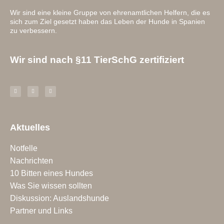
Wir sind eine kleine Gruppe von ehrenamtlichen Helfern, die es
sich zum Ziel gesetzt haben das Leben der Hunde in Spanien
zu verbessern.
Wir sind nach §11 TierSchG zertifiziert
Aktuelles
Notfelle
Nachrichten
10 Bitten eines Hundes
Was Sie wissen sollten
Diskussion: Auslandshunde
Partner und Links