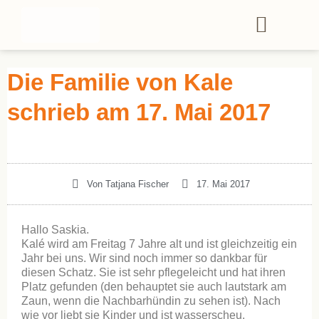
Die Familie von Kale
schrieb am 17. Mai 2017
Von
Tatjana Fischer
17. Mai 2017
Hallo Saskia.
Kalé wird am Freitag 7 Jahre alt und ist gleichzeitig ein
Jahr bei uns. Wir sind noch immer so dankbar für
diesen Schatz. Sie ist sehr pflegeleicht und hat ihren
Platz gefunden (den behauptet sie auch lautstark am
Zaun, wenn die Nachbarhündin zu sehen ist). Nach
wie vor liebt sie Kinder und ist wasserscheu.