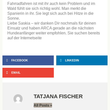
Fahrradfahren ist mit ihr auch kein Problem und im
Wald fühlt sie sich richtig wohl. Man merkt die
Spanierin in ihr. Sie legt sich auch bei Hitze in die
Sonne.
Liebe Saskia – wir danken Dir nochmals für deinen
Einsatz und haben ARCA gerade an die nächsten
Hundeanfänger weiter empfohlen. Sie suchen bereits
auf der Internetseite
FACEBOOK
LINKEDIN
EMAIL
TATJANA FISCHER
All Posts »