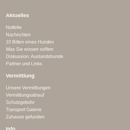
Aktuelles
Notfelle
Nachrichten
10 Bitten eines Hundes
Was Sie wissen sollten
Diskussion: Auslandshunde
Partner und Links
Vermittlung
Unsere Vermittlungen
Vermittlungsablauf
Schutzgebühr
Transport Galerie
Zuhause gefunden
Info