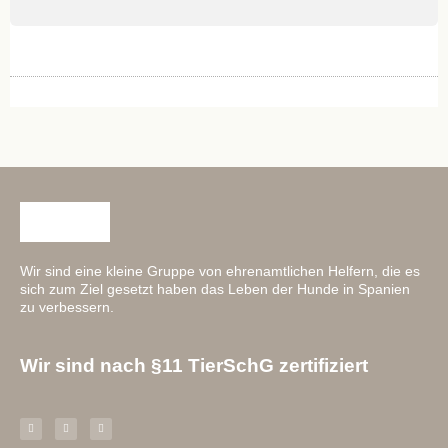
Wir sind eine kleine Gruppe von ehrenamtlichen Helfern, die es
sich zum Ziel gesetzt haben das Leben der Hunde in Spanien
zu verbessern.
Wir sind nach §11 TierSchG zertifiziert