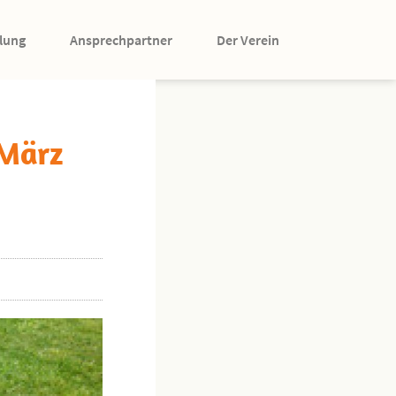
lung
Ansprechpartner
Der Verein
 März