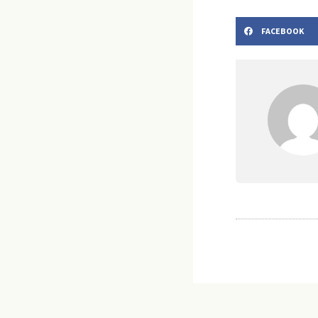
FACEBOOK