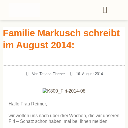
Familie Markusch schreibt
im August 2014:
Von
Tatjana Fischer
16. August 2014
Hallo Frau Reimer,
wir wollen uns nach über drei Wochen, die wir unseren
Firi – Schatz schon haben, mal bei Ihnen melden.