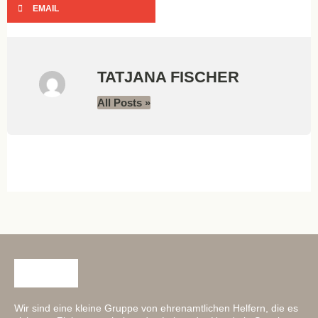
EMAIL
TATJANA FISCHER
All Posts »
Wir sind eine kleine Gruppe von ehrenamtlichen Helfern, die es