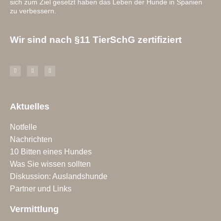
sich zum Ziel gesetzt haben das Leben der Hunde in Spanien
zu verbessern.
Wir sind nach §11 TierSchG zertifiziert
Aktuelles
Notfelle
Nachrichten
10 Bitten eines Hundes
Was Sie wissen sollten
Diskussion: Auslandshunde
Partner und Links
Vermittlung