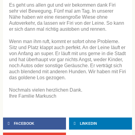
Es geht uns allen gut und wir bekommen dank Firi
sehr viel Bewegung. Fünf mal am Tag. In unserer
Nähe haben wir eine riesengroße Wiese ohne
Autoverkehr, da lassen wir Firi von der Leine. So kann
er sich dann mal richtig austoben und rennen.
Wenn man ihm ruft, kommt er sofort ohne Probleme.
Sitz und Platz klappt auch perfekt. An der Leine läuft er
von Anfang an super. Er läuft mit uns gerne in die Stadt
und hat überhaupt vor gar nichts Angst, weder Kinder,
noch Autos oder sonstige Geräusche. Er verträgt sich
auch blendend mit anderen Hunden. Wir haben mit Firi
das goldene Los gezogen.
Nochmals vielen herzlichen Dank.
Ihre Familie Markusch
FACEBOOK
LINKEDIN