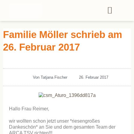
Familie Möller schrieb am
26. Februar 2017
Von
Tatjana Fischer
26. Februar 2017
Hallo Frau Reimer,
wir wollten schon jetzt unser *riesengroßes
Dankeschön* an Sie und dem gesamten Team der
ARCA TSV richten!!!