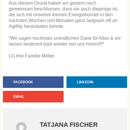
Aus diesem Grund haben wir gestern noch
gemeinsam beschlossen, dass sie auch diejenige ist,
die sich mit unserem kleinen Energiebündel in den
nächsten Wochen und Monaten ganz langsam vllt an
Agillity herantasten könnte.
*Wir sagen nochmals unendlichen Dank für Alles & wir
lassen bestimmt bald wieder von uns hören!!!!*
LG ihre Familie Möller
FACEBOOK
LINKEDIN
EMAIL
TATJANA FISCHER