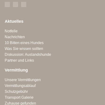
Aktuelles
Notfelle
Nachrichten
10 Bitten eines Hundes
Was Sie wissen sollten
Diskussion: Auslandshunde
Partner und Links
Vermittlung
Unsere Vermittlungen
Vermittlungsablauf
Schutzgebühr
Transport Galerie
Zuhause gefunden