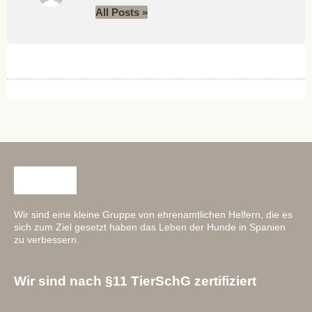
All Posts »
Wir sind eine kleine Gruppe von ehrenamtlichen Helfern, die es
sich zum Ziel gesetzt haben das Leben der Hunde in Spanien
zu verbessern.
Wir sind nach §11 TierSchG zertifiziert