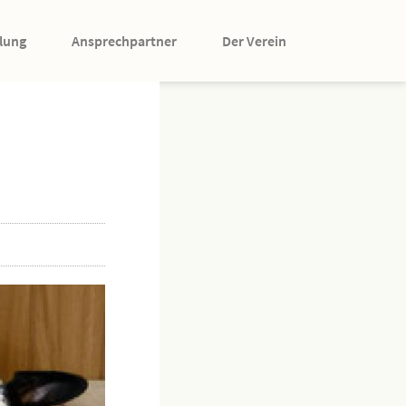
lung
Ansprechpartner
Der Verein