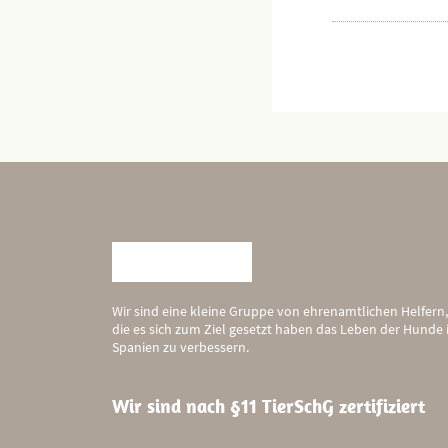
Wir sind eine kleine Gruppe von ehrenamtlichen Helfern,
die es sich zum Ziel gesetzt haben das Leben der Hunde 
Spanien zu verbessern.
Wir sind nach §11 TierSchG zertifiziert