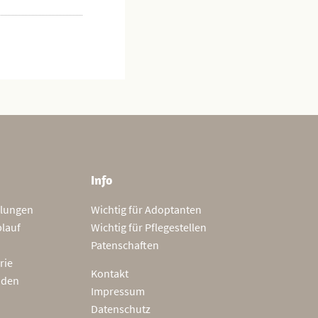
Info
tlungen
Wichtig für Adoptanten
blauf
Wichtig für Pflegestellen
Patenschaften
rie
Kontakt
nden
Impressum
Datenschutz