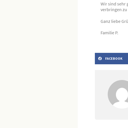
Wir sind sehr 
verbringen zu 
Ganz liebe Grü
Familie P.
FACEBOOK