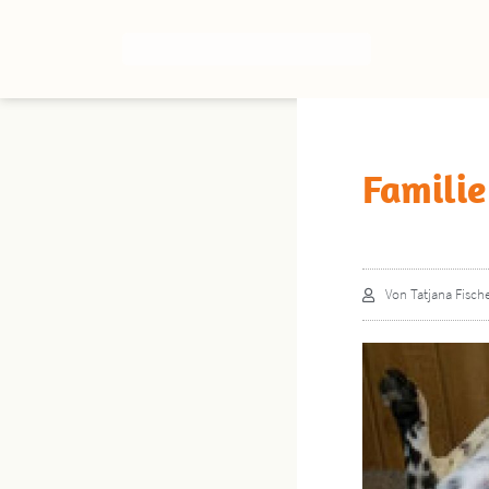
Familie
Von
Tatjana Fisch