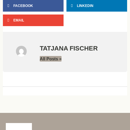
FACEBOOK
LINKEDIN
EMAIL
TATJANA FISCHER
All Posts »