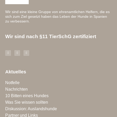
Wir sind eine kleine Gruppe von ehrenamtlichen Helfern, die es
sich zum Ziel gesetzt haben das Leben der Hunde in Spanien
zu verbessern.
Wir sind nach §11 TierSchG zertifiziert
Aktuelles
Notfelle
Nachrichten
10 Bitten eines Hundes
Was Sie wissen sollten
Diskussion: Auslandshunde
Partner und Links