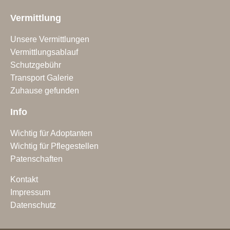
Vermittlung
Unsere Vermittlungen
Vermittlungsablauf
Schutzgebühr
Transport Galerie
Zuhause gefunden
Info
Wichtig für Adoptanten
Wichtig für Pflegestellen
Patenschaften
Kontakt
Impressum
Datenschutz