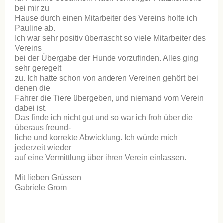
bei mir zu
Hause durch einen Mitarbeiter des Vereins holte ich
Pauline ab.
Ich war sehr positiv überrascht so viele Mitarbeiter des
Vereins
bei der Übergabe der Hunde vorzufinden. Alles ging
sehr geregelt
zu. Ich hatte schon von anderen Vereinen gehört bei
denen die
Fahrer die Tiere übergeben, und niemand vom Verein
dabei ist.
Das finde ich nicht gut und so war ich froh über die
überaus freund-
liche und korrekte Abwicklung. Ich würde mich
jederzeit wieder
auf eine Vermittlung über ihren Verein einlassen.
Mit lieben Grüssen
Gabriele Grom