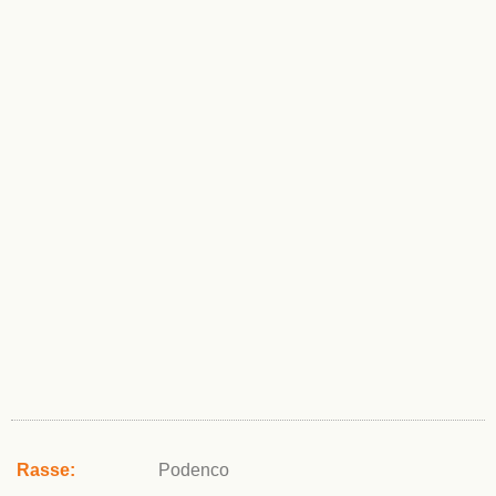
Rasse:
Podenco