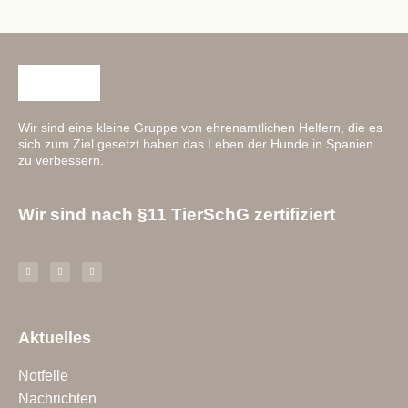
Wir sind eine kleine Gruppe von ehrenamtlichen Helfern, die es
sich zum Ziel gesetzt haben das Leben der Hunde in Spanien
zu verbessern.
Wir sind nach §11 TierSchG zertifiziert
Aktuelles
Notfelle
Nachrichten