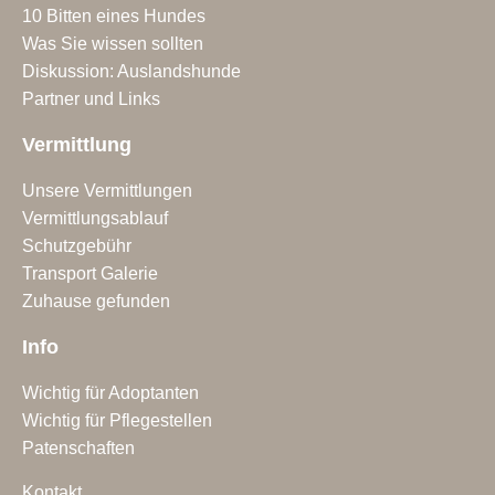
10 Bitten eines Hundes
Was Sie wissen sollten
Diskussion: Auslandshunde
Partner und Links
Vermittlung
Unsere Vermittlungen
Vermittlungsablauf
Schutzgebühr
Transport Galerie
Zuhause gefunden
Info
Wichtig für Adoptanten
Wichtig für Pflegestellen
Patenschaften
Kontakt