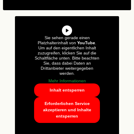
Sie sehen gerade einen
Platzhalterinhalt von
YouTube
.
Um auf den eigentlichen Inhalt
zuzugreifen, klicken Sie auf die
Schaltfläche unten. Bitte beachten
Sie, dass dabei Daten an
Drittanbieter weitergegeben
werden.
Mehr Informationen
Inhalt entsperren
Erforderlichen Service
akzeptieren und Inhalte
entsperren