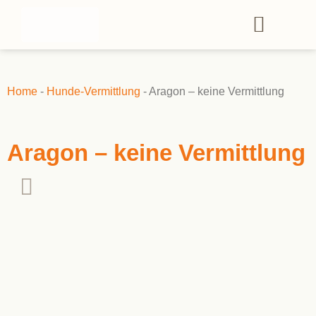
Home
-
Hunde-Vermittlung
-
Aragon – keine Vermittlung
Aragon – keine Vermittlung