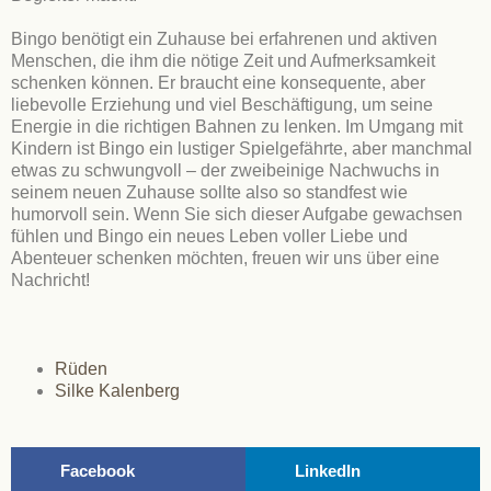
Bingo benötigt ein Zuhause bei erfahrenen und aktiven
Menschen, die ihm die nötige Zeit und Aufmerksamkeit
schenken können. Er braucht eine konsequente, aber
liebevolle Erziehung und viel Beschäftigung, um seine
Energie in die richtigen Bahnen zu lenken. Im Umgang mit
Kindern ist Bingo ein lustiger Spielgefährte, aber manchmal
etwas zu schwungvoll – der zweibeinige Nachwuchs in
seinem neuen Zuhause sollte also so standfest wie
humorvoll sein. Wenn Sie sich dieser Aufgabe gewachsen
fühlen und Bingo ein neues Leben voller Liebe und
Abenteuer schenken möchten, freuen wir uns über eine
Nachricht!
Rüden
Silke Kalenberg
Facebook
LinkedIn