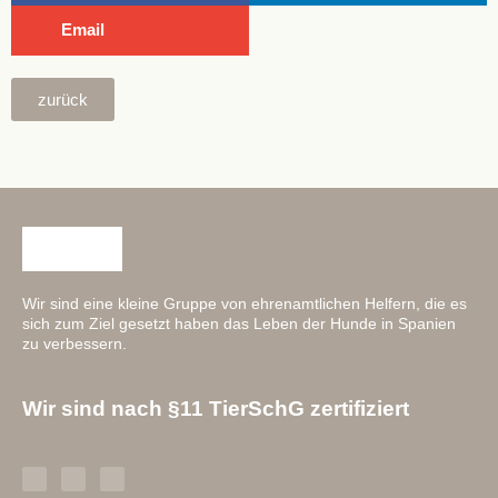
Email
zurück
Wir sind eine kleine Gruppe von ehrenamtlichen Helfern, die es
sich zum Ziel gesetzt haben das Leben der Hunde in Spanien
zu verbessern.
Wir sind nach §11 TierSchG zertifiziert