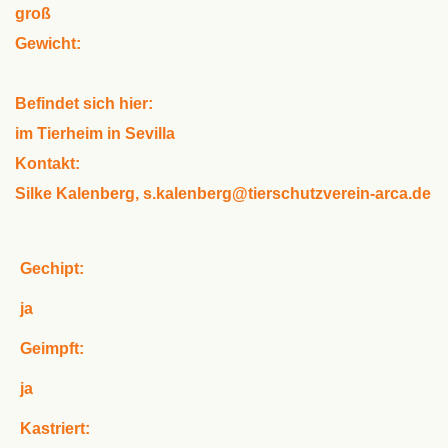
groß
Gewicht:
Befindet sich hier:
im Tierheim in Sevilla
Kontakt:
Silke Kalenberg, s.kalenberg@tierschutzverein-arca.de
Gechipt:
ja
Geimpft:
ja
Kastriert: