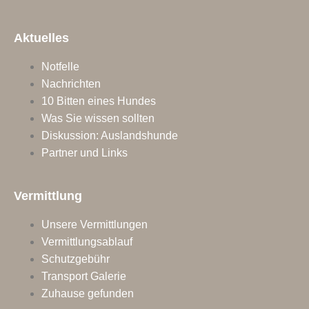
Aktuelles
Notfelle
Nachrichten
10 Bitten eines Hundes
Was Sie wissen sollten
Diskussion: Auslandshunde
Partner und Links
Vermittlung
Unsere Vermittlungen
Vermittlungsablauf
Schutzgebühr
Transport Galerie
Zuhause gefunden