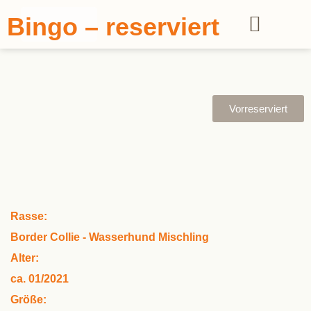
Bingo – reserviert
Vorreserviert
Rasse:
Border Collie - Wasserhund Mischling
Alter:
ca. 01/2021
Größe: