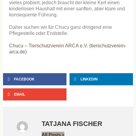
vieles probiert, jedoch braucht der kleine Kerl einen
kinderlosen Haushalt mit einer sanften, aber klare und
konsequente Führung.
Daher suchen wir für Chucu ganz dringend eine
Pflegestelle oder Endstelle.
Chucu – Tierschutzverein ARCA e.V. (tierschutzverein-
arca.de)
FACEBOOK
LINKEDIN
EMAIL
TATJANA FISCHER
All Posts »