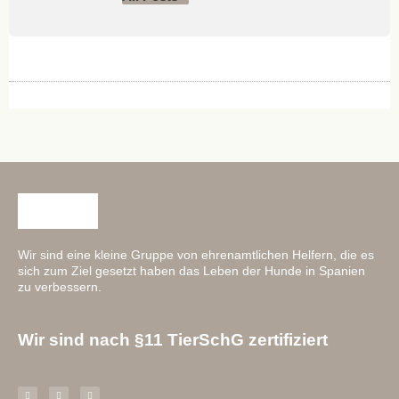
Wir sind eine kleine Gruppe von ehrenamtlichen Helfern, die es
sich zum Ziel gesetzt haben das Leben der Hunde in Spanien
zu verbessern.
Wir sind nach §11 TierSchG zertifiziert