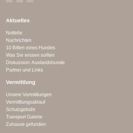
Aktuelles
Notfelle
Nachrichten
10 Bitten eines Hundes
Was Sie wissen sollten
Diskussion: Auslandshunde
Partner und Links
Vermittlung
Unsere Vermittlungen
Vermittlungsablauf
Schutzgebühr
Transport Galerie
Zuhause gefunden