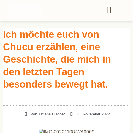
Ich möchte euch von
Chucu erzählen, eine
Geschichte, die mich in
den letzten Tagen
besonders bewegt hat.
Von
Tatjana Fischer
25. November 2022