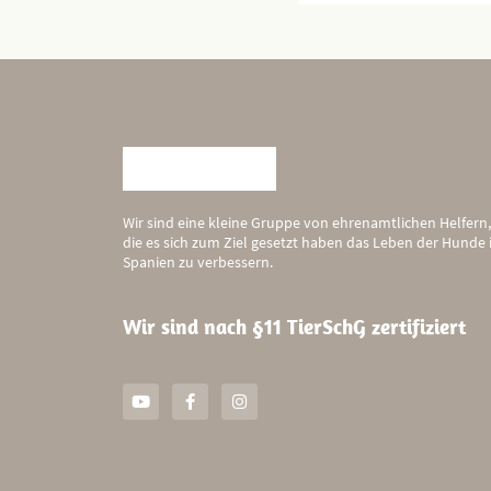
Wir sind eine kleine Gruppe von ehrenamtlichen Helfern,
die es sich zum Ziel gesetzt haben das Leben der Hunde 
Spanien zu verbessern.
Wir sind nach §11 TierSchG zertifiziert