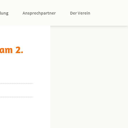
lung
Ansprechpartner
Der Verein
 am 2.