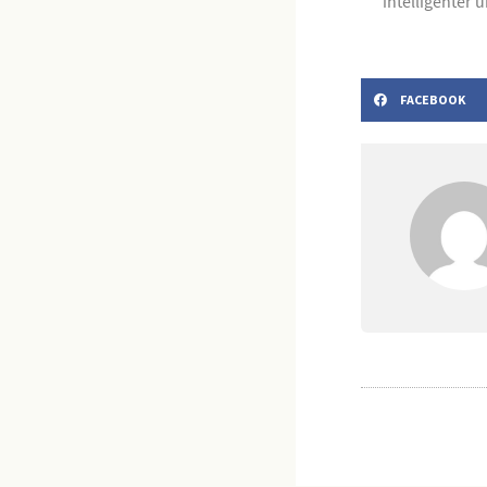
intelligenter 
FACEBOOK