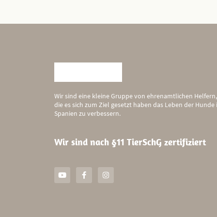
Wir sind eine kleine Gruppe von ehrenamtlichen Helfern,
die es sich zum Ziel gesetzt haben das Leben der Hunde 
Spanien zu verbessern.
Wir sind nach §11 TierSchG zertifiziert