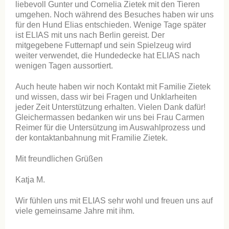
liebevoll Gunter und Cornelia Zietek mit den Tieren
umgehen. Noch während des Besuches haben wir uns
für den Hund Elias entschieden. Wenige Tage später
ist ELIAS mit uns nach Berlin gereist. Der
mitgegebene Futternapf und sein Spielzeug wird
weiter verwendet, die Hundedecke hat ELIAS nach
wenigen Tagen aussortiert.
Auch heute haben wir noch Kontakt mit Familie Zietek
und wissen, dass wir bei Fragen und Unklarheiten
jeder Zeit Unterstützung erhalten. Vielen Dank dafür!
Gleichermassen bedanken wir uns bei Frau Carmen
Reimer für die Untersützung im Auswahlprozess und
der kontaktanbahnung mit Framilie Zietek.
Mit freundlichen Grüßen
Katja M.
Wir fühlen uns mit ELIAS sehr wohl und freuen uns auf
viele gemeinsame Jahre mit ihm.