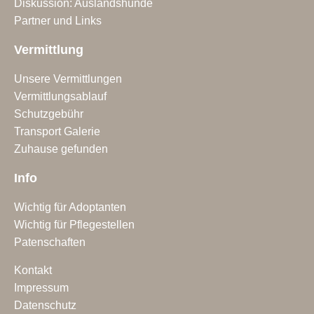
Diskussion: Auslandshunde
Partner und Links
Vermittlung
Unsere Vermittlungen
Vermittlungsablauf
Schutzgebühr
Transport Galerie
Zuhause gefunden
Info
Wichtig für Adoptanten
Wichtig für Pflegestellen
Patenschaften
Kontakt
Impressum
Datenschutz