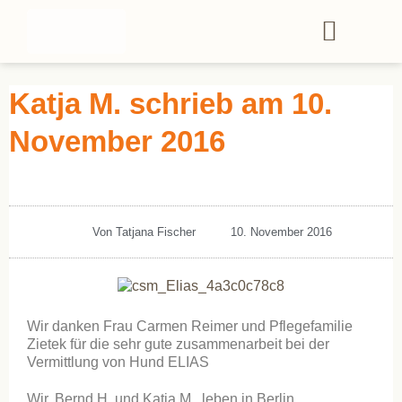
Katja M. schrieb am 10.
November 2016
Von
Tatjana Fischer
10. November 2016
Wir danken Frau Carmen Reimer und Pflegefamilie
Zietek für die sehr gute zusammenarbeit bei der
Vermittlung von Hund ELIAS
Wir, Bernd H. und Katja M., leben in Berlin