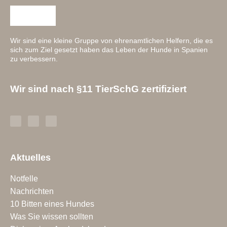
Wir sind eine kleine Gruppe von ehrenamtlichen Helfern, die es
sich zum Ziel gesetzt haben das Leben der Hunde in Spanien
zu verbessern.
Wir sind nach §11 TierSchG zertifiziert
Aktuelles
Notfelle
Nachrichten
10 Bitten eines Hundes
Was Sie wissen sollten