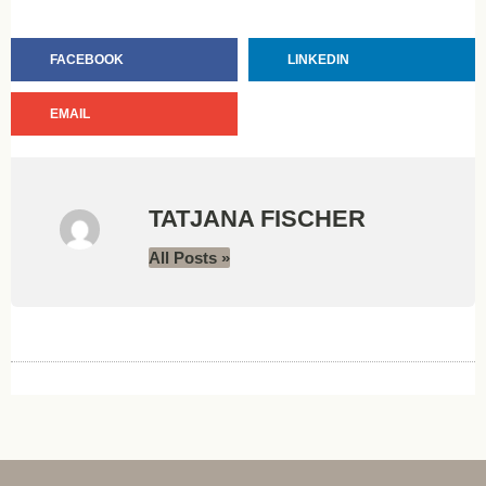
FACEBOOK
LINKEDIN
EMAIL
TATJANA FISCHER
All Posts »