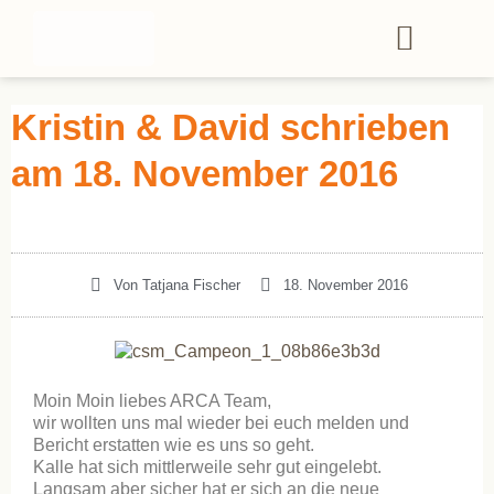
Kristin & David schrieben
am 18. November 2016
Von
Tatjana Fischer
18. November 2016
Moin Moin liebes ARCA Team,
wir wollten uns mal wieder bei euch melden und
Bericht erstatten wie es uns so geht.
Kalle hat sich mittlerweile sehr gut eingelebt.
Langsam aber sicher hat er sich an die neue