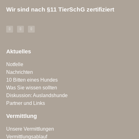
Wir sind nach §11 TierSchG zertifiziert
Aktuelles
Notfelle
Nachrichten
10 Bitten eines Hundes
Was Sie wissen sollten
Diskussion: Auslandshunde
Partner und Links
Vermittlung
Unsere Vermittlungen
Vermittlungsablauf