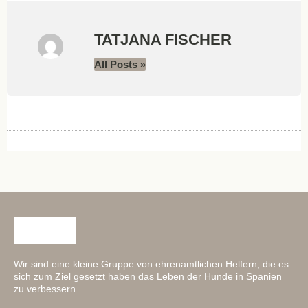
TATJANA FISCHER
All Posts »
Wir sind eine kleine Gruppe von ehrenamtlichen Helfern, die es
sich zum Ziel gesetzt haben das Leben der Hunde in Spanien
zu verbessern.