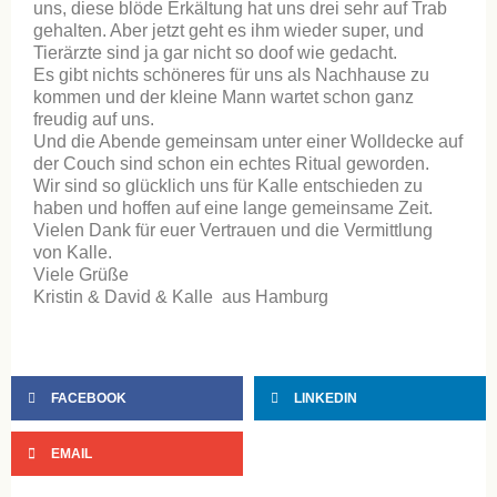
uns, diese blöde Erkältung hat uns drei sehr auf Trab
gehalten. Aber jetzt geht es ihm wieder super, und
Tierärzte sind ja gar nicht so doof wie gedacht.
Es gibt nichts schöneres für uns als Nachhause zu
kommen und der kleine Mann wartet schon ganz
freudig auf uns.
Und die Abende gemeinsam unter einer Wolldecke auf
der Couch sind schon ein echtes Ritual geworden.
Wir sind so glücklich uns für Kalle entschieden zu
haben und hoffen auf eine lange gemeinsame Zeit.
Vielen Dank für euer Vertrauen und die Vermittlung
von Kalle.
Viele Grüße
Kristin & David & Kalle aus Hamburg
FACEBOOK
LINKEDIN
EMAIL