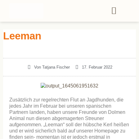
Leeman
Von
Tatjana Fischer
17. Februar 2022
Zusätzlich zur regelrechten Flut an Jagdhunden, die
jedes Jahr im Februar bei unseren spanischen
Partnern landen, haben unsere Freunde von Dolmen
Animal nun diesen abgemagerten Streuner
aufgenommen. „Leeman“ soll der hübsche Kerl heißen
und er wird sicherlich bald auf unserer Homepage zu
finden sein- momentan ist er jedoch erstmal in