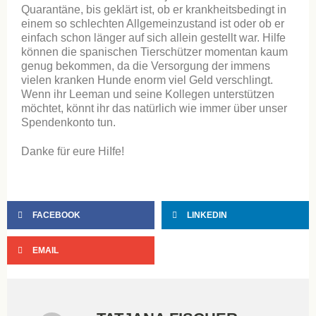
Quarantäne, bis geklärt ist, ob er krankheitsbedingt in
einem so schlechten Allgemeinzustand ist oder ob er
einfach schon länger auf sich allein gestellt war. Hilfe
können die spanischen Tierschützer momentan kaum
genug bekommen, da die Versorgung der immens
vielen kranken Hunde enorm viel Geld verschlingt.
Wenn ihr Leeman und seine Kollegen unterstützen
möchtet, könnt ihr das natürlich wie immer über unser
Spendenkonto tun.
Danke für eure HiIfe!
FACEBOOK
LINKEDIN
EMAIL