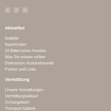
Aktuelles
Notfelle
Nachrichten
10 Bitten eines Hundes
Was Sie wissen sollten
Diskussion: Auslandshunde
Partner und Links
Vermittlung
Unsere Vermittlungen
Vermittlungsablauf
Schutzgebühr
Transport Galerie