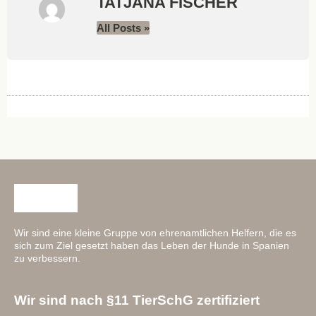
TATJANA FISCHER
All Posts »
Wir sind eine kleine Gruppe von ehrenamtlichen Helfern, die es
sich zum Ziel gesetzt haben das Leben der Hunde in Spanien
zu verbessern.
Wir sind nach §11 TierSchG zertifiziert