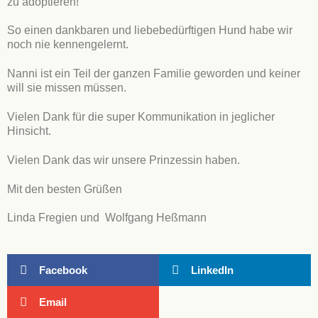
zu adoptieren!
So einen dankbaren und liebebedürftigen Hund habe wir
noch nie kennengelernt.
Nanni ist ein Teil der ganzen Familie geworden und keiner
will sie missen müssen.
Vielen Dank für die super Kommunikation in jeglicher
Hinsicht.
Vielen Dank das wir unsere Prinzessin haben.
Mit den besten Grüßen
Linda Fregien und Wolfgang Heßmann
Facebook
LinkedIn
Email