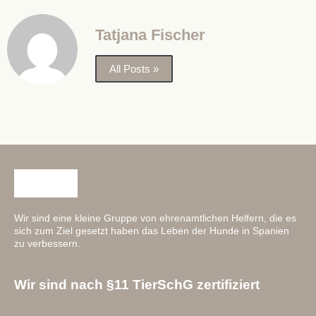
Tatjana Fischer
All Posts »
Wir sind eine kleine Gruppe von ehrenamtlichen Helfern, die es
sich zum Ziel gesetzt haben das Leben der Hunde in Spanien
zu verbessern.
Wir sind nach §11 TierSchG zertifiziert