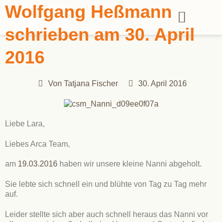
Wolfgang Heßmann
schrieben am 30. April
2016
Von
Tatjana Fischer
30. April 2016
Liebe Lara,
Liebes Arca Team,
am
19.03.2016
haben wir unsere kleine Nanni abgeholt.
Sie lebte sich schnell ein und blühte von Tag zu Tag mehr
auf.
Leider stellte sich aber auch schnell heraus das Nanni vor