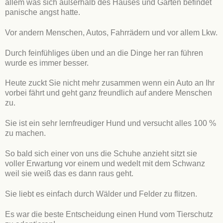
allem was sich außerhalb des Hauses und Garten befindet
panische angst hatte.
Vor andern Menschen, Autos, Fahrrädern und vor allem Lkw.
Durch feinfühliges üben und an die Dinge her ran führen
wurde es immer besser.
Heute zuckt Sie nicht mehr zusammen wenn ein Auto an Ihr
vorbei fährt und geht ganz freundlich auf andere Menschen
zu.
Sie ist ein sehr lernfreudiger Hund und versucht alles 100 %
zu machen.
So bald sich einer von uns die Schuhe anzieht sitzt sie
voller Erwartung vor einem und wedelt mit dem Schwanz
weil sie weiß das es dann raus geht.
Sie liebt es einfach durch Wälder und Felder zu flitzen.
Es war die beste Entscheidung einen Hund vom Tierschutz