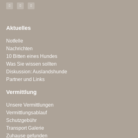
Aktuelles
Notfelle
Nachrichten
10 Bitten eines Hundes
Was Sie wissen sollten
Diskussion: Auslandshunde
Partner und Links
Vermittlung
Unsere Vermittlungen
Vermittlungsablauf
Schutzgebühr
Transport Galerie
Zuhause gefunden