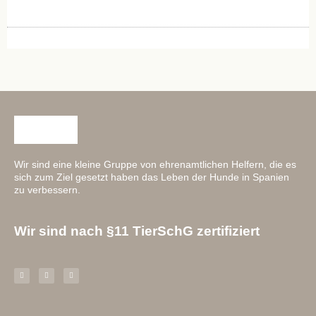
Wir sind eine kleine Gruppe von ehrenamtlichen Helfern, die es
sich zum Ziel gesetzt haben das Leben der Hunde in Spanien
zu verbessern.
Wir sind nach §11 TierSchG zertifiziert