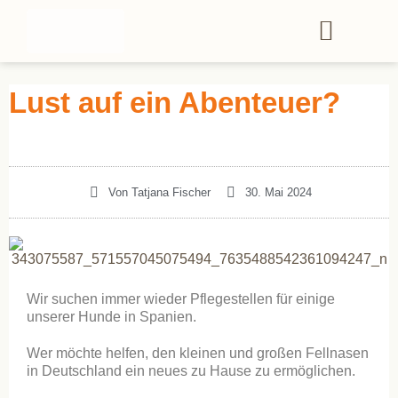
Lust auf ein Abenteuer?
Von
Tatjana Fischer
30. Mai 2024
Wir suchen immer wieder Pflegestellen für einige
unserer Hunde in Spanien.
Wer möchte helfen, den kleinen und großen Fellnasen
in Deutschland ein neues zu Hause zu ermöglichen.