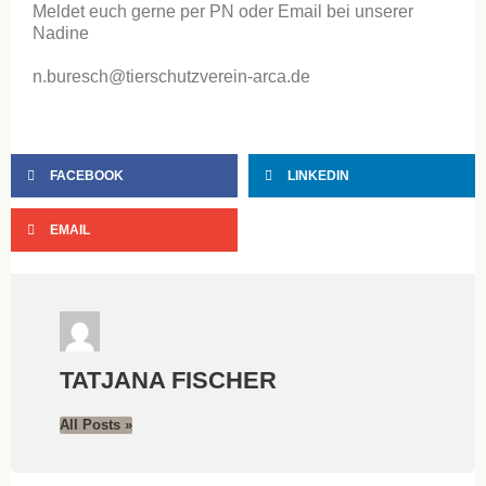
Meldet euch gerne per PN oder Email bei unserer
Nadine
n.buresch@tierschutzverein-arca.de
FACEBOOK
LINKEDIN
EMAIL
TATJANA FISCHER
All Posts »