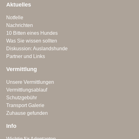
Aktuelles
Notfelle
Nachrichten
10 Bitten eines Hundes
Was Sie wissen sollten
Diskussion: Auslandshunde
Partner und Links
Vermittlung
Unsere Vermittlungen
Vermittlungsablauf
Schutzgebühr
Transport Galerie
Zuhause gefunden
Info
Wichtig für Adoptanten