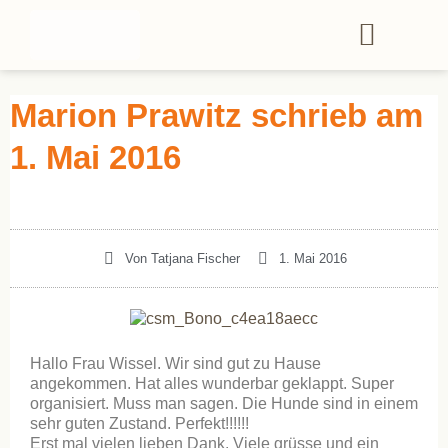
Marion Prawitz schrieb am
1. Mai 2016
Von
Tatjana Fischer
1. Mai 2016
Hallo Frau Wissel. Wir sind gut zu Hause
angekommen. Hat alles wunderbar geklappt. Super
organisiert. Muss man sagen. Die Hunde sind in einem
sehr guten Zustand. Perfekt!!!!!!
Erst mal vielen lieben Dank. Viele grüsse und ein