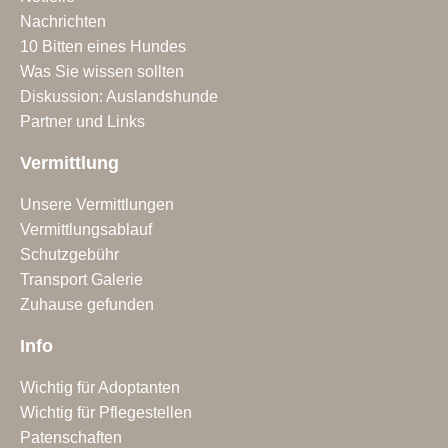
Nachrichten
10 Bitten eines Hundes
Was Sie wissen sollten
Diskussion: Auslandshunde
Partner und Links
Vermittlung
Unsere Vermittlungen
Vermittlungsablauf
Schutzgebühr
Transport Galerie
Zuhause gefunden
Info
Wichtig für Adoptanten
Wichtig für Pflegestellen
Patenschaften