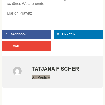
schönes Wochenende
Marion Prawitz
FACEBOOK
LINKEDIN
EMAIL
TATJANA FISCHER
All Posts »