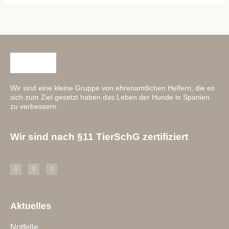
Wir sind eine kleine Gruppe von ehrenamtlichen Helfern, die es
sich zum Ziel gesetzt haben das Leben der Hunde in Spanien
zu verbessern.
Wir sind nach §11 TierSchG zertifiziert
Aktuelles
Notfelle