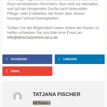
ihres verstorbenen Herrchens. Nun sind sie heimatlos
und auf der dringenden Suche nach liebevollen
Pflege- oder Endstellen die ihnen über diesen
traurigen Verlust hinweghelfen.
Sollten Sie die Möglichkeit haben einem der Nasen zu
helfen schreiben Sie uns bitte eine Email an:
info@tierschutzverein-arca.de
FACEBOOK
LINKEDIN
EMAIL
TATJANA FISCHER
All Posts »