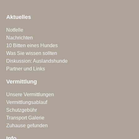
Aktuelles
Notfelle
Nachrichten
10 Bitten eines Hundes
Was Sie wissen sollten
Diskussion: Auslandshunde
Partner und Links
Vermittlung
Unsere Vermittlungen
Vermittlungsablauf
Schutzgebühr
Transport Galerie
Zuhause gefunden
Info