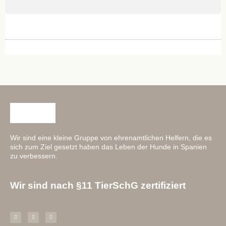
Wir sind eine kleine Gruppe von ehrenamtlichen Helfern, die es
sich zum Ziel gesetzt haben das Leben der Hunde in Spanien
zu verbessern.
Wir sind nach §11 TierSchG zertifiziert