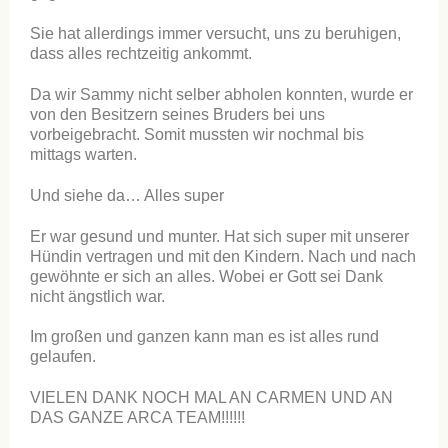
Sie hat allerdings immer versucht, uns zu beruhigen,
dass alles rechtzeitig ankommt.
Da wir Sammy nicht selber abholen konnten, wurde er
von den Besitzern seines Bruders bei uns
vorbeigebracht. Somit mussten wir nochmal bis
mittags warten.
Und siehe da… Alles super
Er war gesund und munter. Hat sich super mit unserer
Hündin vertragen und mit den Kindern. Nach und nach
gewöhnte er sich an alles. Wobei er Gott sei Dank
nicht ängstlich war.
Im großen und ganzen kann man es ist alles rund
gelaufen.
VIELEN DANK NOCH MAL AN CARMEN UND AN
DAS GANZE ARCA TEAM!!!!!!