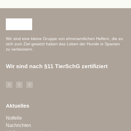
Wir sind eine kleine Gruppe von ehrenamtlichen Helfern, die es
sich zum Ziel gesetzt haben das Leben der Hunde in Spanien
zu verbessern.
Wir sind nach §11 TierSchG zertifiziert
Aktuelles
Notfelle
Nachrichten