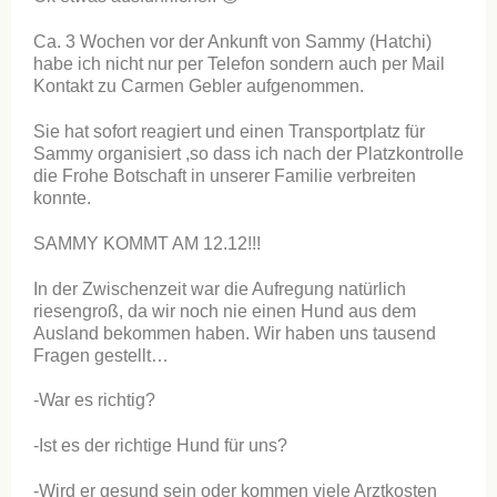
Ca. 3 Wochen vor der Ankunft von Sammy (Hatchi)
habe ich nicht nur per Telefon sondern auch per Mail
Kontakt zu Carmen Gebler aufgenommen.
Sie hat sofort reagiert und einen Transportplatz für
Sammy organisiert ,so dass ich nach der Platzkontrolle
die Frohe Botschaft in unserer Familie verbreiten
konnte.
SAMMY KOMMT AM 12.12!!!
In der Zwischenzeit war die Aufregung natürlich
riesengroß, da wir noch nie einen Hund aus dem
Ausland bekommen haben. Wir haben uns tausend
Fragen gestellt…
-War es richtig?
-Ist es der richtige Hund für uns?
-Wird er gesund sein oder kommen viele Arztkosten