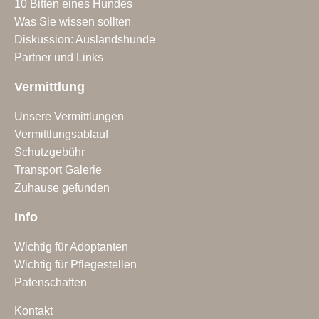
10 Bitten eines Hundes
Was Sie wissen sollten
Diskussion: Auslandshunde
Partner und Links
Vermittlung
Unsere Vermittlungen
Vermittlungsablauf
Schutzgebühr
Transport Galerie
Zuhause gefunden
Info
Wichtig für Adoptanten
Wichtig für Pflegestellen
Patenschaften
Kontakt