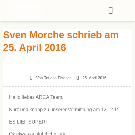
Sven Morche schrieb am
25. April 2016
Von
Tatjana Fischer
25. April 2016
Hallo liebes ARCA Team,
Kurz und knapp zu unserer Vermittlung am 12.12.15
ES LIEF SUPER!
Ok etwas ausführlicher. 😉