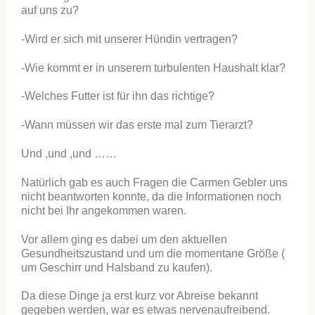
auf uns zu?
-Wird er sich mit unserer Hündin vertragen?
-Wie kommt er in unserem turbulenten Haushalt klar?
-Welches Futter ist für ihn das richtige?
-Wann müssen wir das erste mal zum Tierarzt?
Und ,und ,und ……
Natürlich gab es auch Fragen die Carmen Gebler uns
nicht beantworten konnte, da die Informationen noch
nicht bei Ihr angekommen waren.
Vor allem ging es dabei um den aktuellen
Gesundheitszustand und um die momentane Größe (
um Geschirr und Halsband zu kaufen).
Da diese Dinge ja erst kurz vor Abreise bekannt
gegeben werden, war es etwas nervenaufreibend.