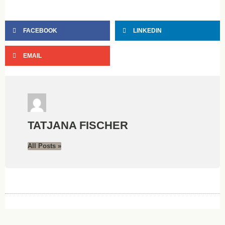
FACEBOOK
LINKEDIN
EMAIL
TATJANA FISCHER
All Posts »