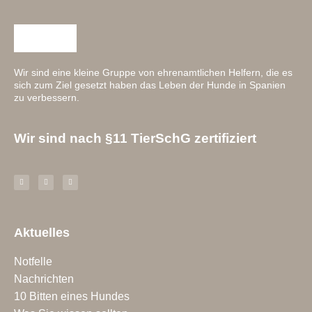
Wir sind eine kleine Gruppe von ehrenamtlichen Helfern, die es
sich zum Ziel gesetzt haben das Leben der Hunde in Spanien
zu verbessern.
Wir sind nach §11 TierSchG zertifiziert
Aktuelles
Notfelle
Nachrichten
10 Bitten eines Hundes