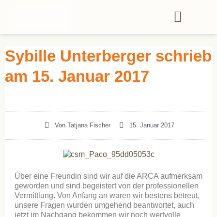
Sybille Unterberger schrieb
am 15. Januar 2017
Von
Tatjana Fischer
15. Januar 2017
Über eine Freundin sind wir auf die ARCA aufmerksam
geworden und sind begeistert von der professionellen
Vermittlung. Von Anfang an waren wir bestens betreut,
unsere Fragen wurden umgehend beantwortet, auch
jetzt im Nachgang bekommen wir noch wertvolle