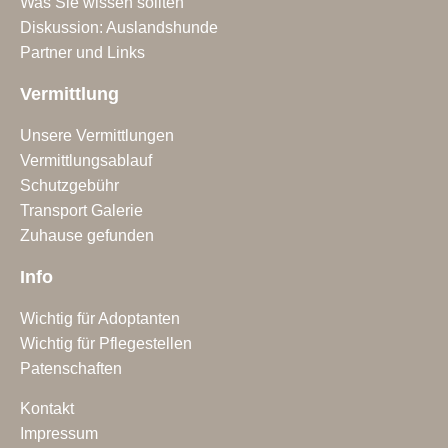
Was Sie wissen sollten
Diskussion: Auslandshunde
Partner und Links
Vermittlung
Unsere Vermittlungen
Vermittlungsablauf
Schutzgebühr
Transport Galerie
Zuhause gefunden
Info
Wichtig für Adoptanten
Wichtig für Pflegestellen
Patenschaften
Kontakt
Impressum