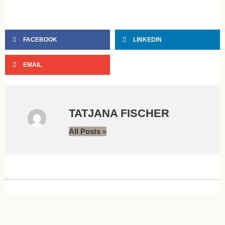
FACEBOOK
LINKEDIN
EMAIL
TATJANA FISCHER
All Posts »