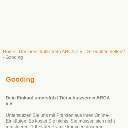
Home
-
Der Tierschutzverein ARCA e.V.
-
Sie wollen helfen?
-
Gooding
Gooding
Dein Einkauf unterstützt Tierschutzverein ARCA
e.V.
Unterstützen Sie uns mit Prämien aus Ihren Online-
Einkäufen! Es kostet Sie nichts. Sie müssen sich nicht
registrieren. 100% der Prämie kommen unserem