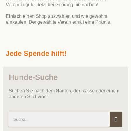
Verein zugute. Jetzt bei Gooding mitmachen!
Einfach einen Shop auswählen und wie gewohnt
einkaufen. Der gewählte Verein erhält eine Prämie.
Jede Spende hilft!
Hunde-Suche
Suchen Sie nach dem Namen, der Rasse oder einem
anderen Stichwort!