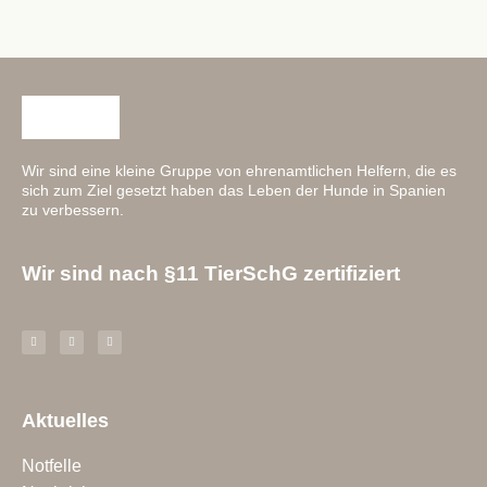
Wir sind eine kleine Gruppe von ehrenamtlichen Helfern, die es
sich zum Ziel gesetzt haben das Leben der Hunde in Spanien
zu verbessern.
Wir sind nach §11 TierSchG zertifiziert
Aktuelles
Notfelle