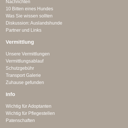
Nachrichten
10 Bitten eines Hundes
Was Sie wissen sollten
Diskussion: Auslandshunde
Partner und Links
Vermittlung
Unsere Vermittlungen
Vermittlungsablauf
Schutzgebühr
Transport Galerie
Zuhause gefunden
Info
Wichtig für Adoptanten
Wichtig für Pflegestellen
Patenschaften