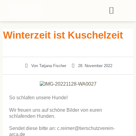
Winterzeit ist Kuschelzeit
Von
Tatjana Fischer
28. November 2022
So schlafen unsere Hunde!
Wir freuen uns auf schöne Bilder von euren
schlafenden Hunden.
Sendet diese bitte an: c.reimer@tierschutzverein-
arca.de