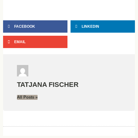
FACEBOOK
LINKEDIN
EMAIL
TATJANA FISCHER
All Posts »