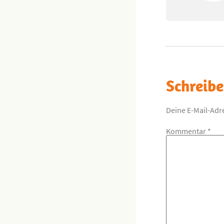
Schreib
Deine E-Mail-Adre
Kommentar
*