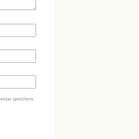
entar speichern.