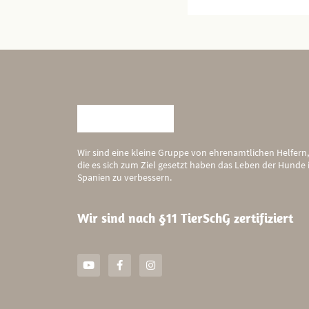
Wir sind eine kleine Gruppe von ehrenamtlichen Helfern,
die es sich zum Ziel gesetzt haben das Leben der Hunde 
Spanien zu verbessern.
Wir sind nach §11 TierSchG zertifiziert