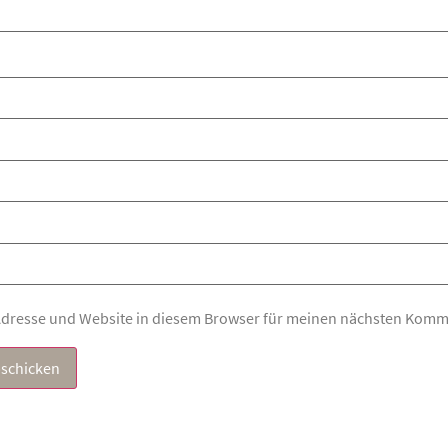
Adresse und Website in diesem Browser für meinen nächsten Komm