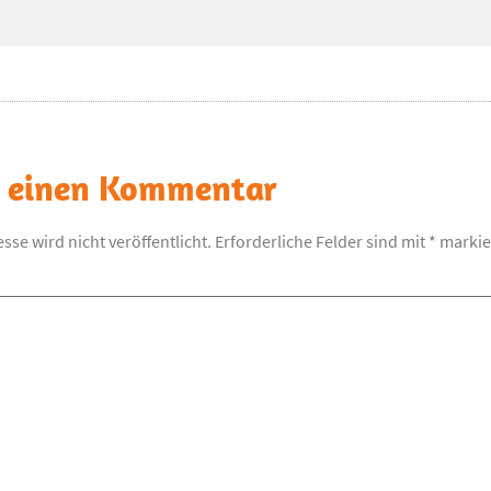
e einen Kommentar
sse wird nicht veröffentlicht.
Erforderliche Felder sind mit
*
markie