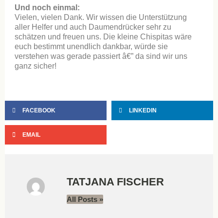
Und noch einmal:
Vielen, vielen Dank. Wir wissen die Unterstützung
aller Helfer und auch Daumendrücker sehr zu
schätzen und freuen uns. Die kleine Chispitas wäre
euch bestimmt unendlich dankbar, würde sie
verstehen was gerade passiert â€” da sind wir uns
ganz sicher!
FACEBOOK
LINKEDIN
EMAIL
TATJANA FISCHER
All Posts »