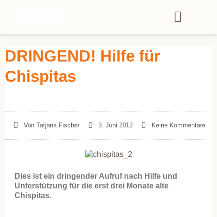
DRINGEND! Hilfe für
Chispitas
Von
Tatjana Fischer
3. Juni 2012
Keine Kommentare
Dies ist ein dringender Aufruf nach Hilfe und
Unterstützung für die erst drei Monate alte
Chispitas.