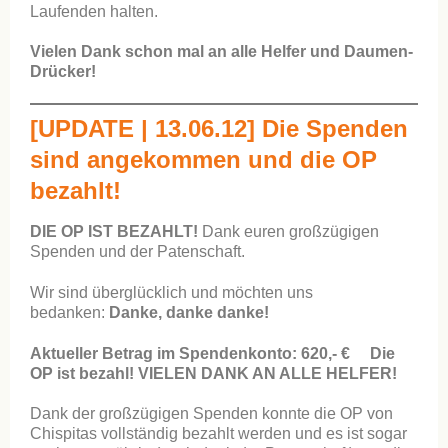
Laufenden halten.
Vielen Dank schon mal an alle Helfer und Daumen-
Drücker!
[UPDATE | 13.06.12] Die Spenden
sind angekommen und die OP
bezahlt!
DIE OP IST BEZAHLT!
Dank euren großzügigen
Spenden und der Patenschaft.
Wir sind überglücklich und möchten uns
bedanken:
Danke, danke danke!
Aktueller Betrag im Spendenkonto: 620,- €
Die
OP ist bezahl! VIELEN DANK AN ALLE HELFER!
Dank der großzügigen Spenden konnte die OP von
Chispitas vollständig bezahlt werden und es ist sogar