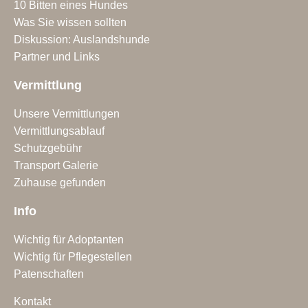
10 Bitten eines Hundes
Was Sie wissen sollten
Diskussion: Auslandshunde
Partner und Links
Vermittlung
Unsere Vermittlungen
Vermittlungsablauf
Schutzgebühr
Transport Galerie
Zuhause gefunden
Info
Wichtig für Adoptanten
Wichtig für Pflegestellen
Patenschaften
Kontakt