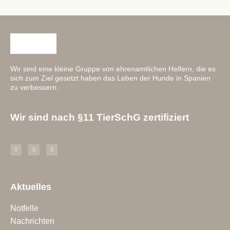
Wir sind eine kleine Gruppe von ehrenamtlichen Helfern, die es
sich zum Ziel gesetzt haben das Leben der Hunde in Spanien
zu verbessern.
Wir sind nach §11 TierSchG zertifiziert
Aktuelles
Notfelle
Nachrichten