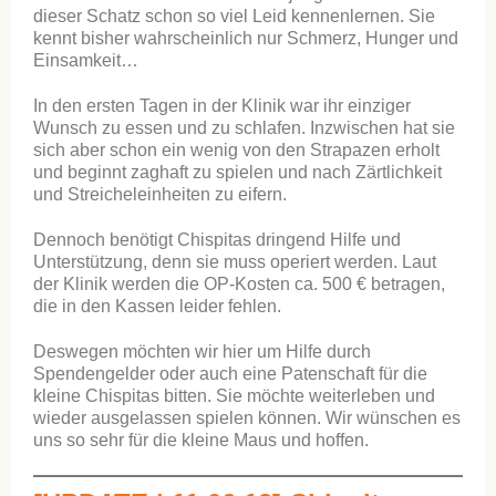
dieser Schatz schon so viel Leid kennenlernen. Sie
kennt bisher wahrscheinlich nur Schmerz, Hunger und
Einsamkeit…
In den ersten Tagen in der Klinik war ihr einziger
Wunsch zu essen und zu schlafen. Inzwischen hat sie
sich aber schon ein wenig von den Strapazen erholt
und beginnt zaghaft zu spielen und nach Zärtlichkeit
und Streicheleinheiten zu eifern.
Dennoch benötigt Chispitas dringend Hilfe und
Unterstützung, denn sie muss operiert werden. Laut
der Klinik werden die OP-Kosten ca. 500 € betragen,
die in den Kassen leider fehlen.
Deswegen möchten wir hier um Hilfe durch
Spendengelder oder auch eine Patenschaft für die
kleine Chispitas bitten. Sie möchte weiterleben und
wieder ausgelassen spielen können. Wir wünschen es
uns so sehr für die kleine Maus und hoffen.