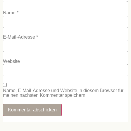
Name
*
E-Mail-Adresse
*
Website
Name, E-Mail-Adresse und Website in diesem Browser für
meinen nächsten Kommentar speichern.