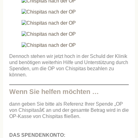
Dennoch stehen wir jetzt hoch in der Schuld der Klinik
und benötigen weiterhin Hilfe und Unterstützung durch
Spenden, um die OP von Chispitas bezahlen zu
können.
Wenn Sie helfen möchten …
dann geben Sie bitte als Referenz Ihrer Spende „OP
von Chispitasâ€ an und der gesamte Betrag wird in die
OP-Kasse von Chispitas fließen.
DAS SPENDENKONTO: