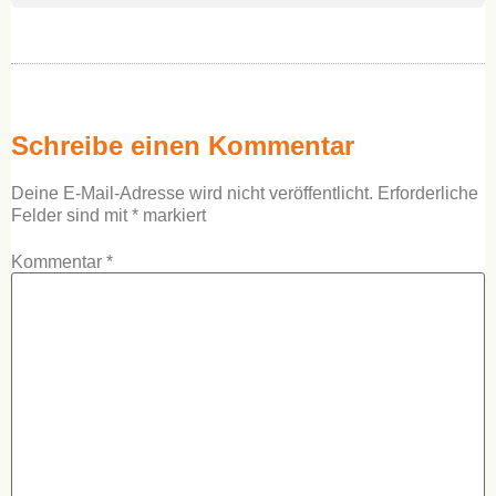
Schreibe einen Kommentar
Deine E-Mail-Adresse wird nicht veröffentlicht.
Erforderliche
Felder sind mit
*
markiert
Kommentar
*