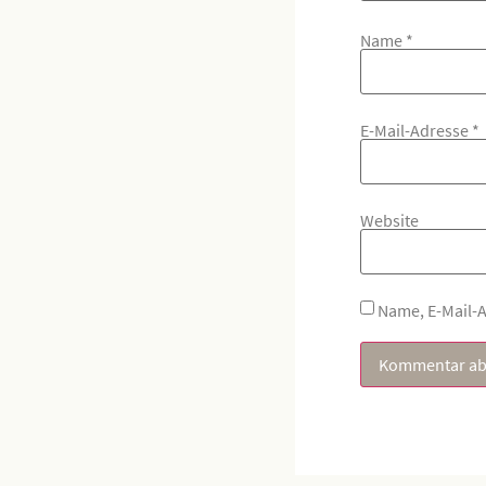
Name
*
E-Mail-Adresse
*
Website
Name, E-Mail-