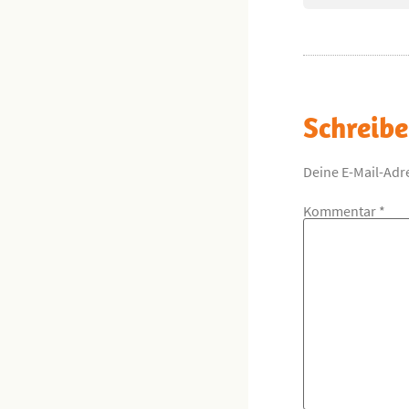
Schreib
Deine E-Mail-Adre
Kommentar
*