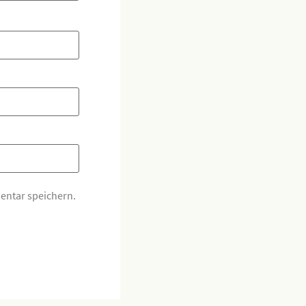
entar speichern.