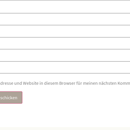
Adresse und Website in diesem Browser für meinen nächsten Komm