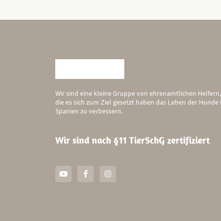
Wir sind eine kleine Gruppe von ehrenamtlichen Helfern,
die es sich zum Ziel gesetzt haben das Leben der Hunde 
Spanien zu verbessern.
Wir sind nach §11 TierSchG zertifiziert