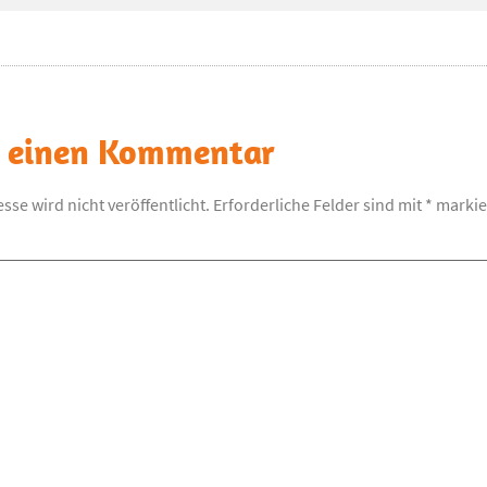
e einen Kommentar
sse wird nicht veröffentlicht.
Erforderliche Felder sind mit
*
markie