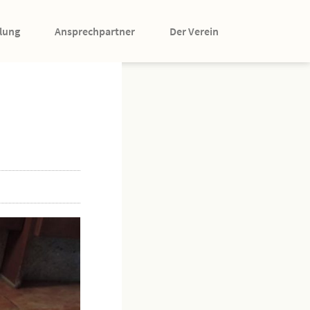
lung
Ansprechpartner
Der Verein