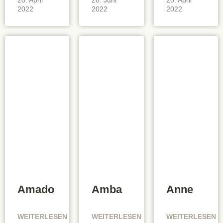
2022
2022
2022
Amado
Amba
Anne
WEITERLESEN
WEITERLESEN
WEITERLESEN