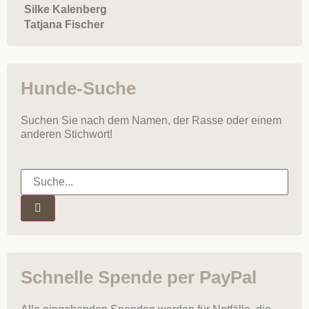
Silke Kalenberg
Tatjana Fischer
Hunde-Suche
Suchen Sie nach dem Namen, der Rasse oder einem
anderen Stichwort!
Schnelle Spende per PayPal