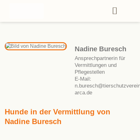
Nadine Buresch
Ansprechpartnerin für
Vermittlungen und
Pflegestellen
E-Mail:
n.buresch@tierschutzverein
arca.de
Hunde in der Vermittlung von
Nadine Buresch