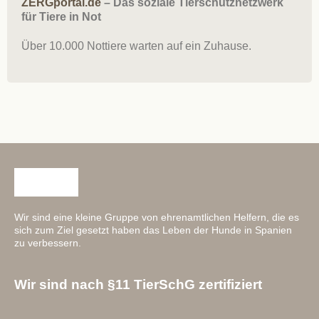
ZERGportal.de
– Das soziale Tierschutznetzwerk
für Tiere in Not
Über 10.000 Nottiere warten auf ein Zuhause.
Wir sind eine kleine Gruppe von ehrenamtlichen Helfern, die es
sich zum Ziel gesetzt haben das Leben der Hunde in Spanien
zu verbessern.
Wir sind nach §11 TierSchG zertifiziert