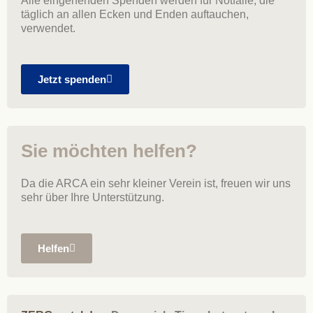
Alle eingehenden Spenden werden für Notfälle, die
täglich an allen Ecken und Enden auftauchen,
verwendet.
Jetzt spenden
Sie möchten helfen?
Da die ARCA ein sehr kleiner Verein ist, freuen wir uns
sehr über Ihre Unterstützung.
Helfen