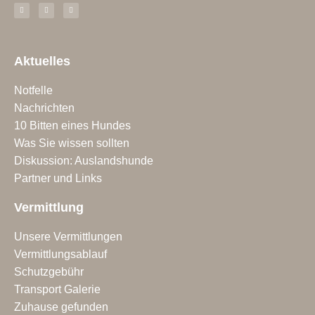
Aktuelles
Notfelle
Nachrichten
10 Bitten eines Hundes
Was Sie wissen sollten
Diskussion: Auslandshunde
Partner und Links
Vermittlung
Unsere Vermittlungen
Vermittlungsablauf
Schutzgebühr
Transport Galerie
Zuhause gefunden